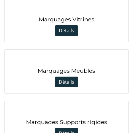
Marquages Vitrines
Détails
Marquages Meubles
Détails
Marquages Supports rigides