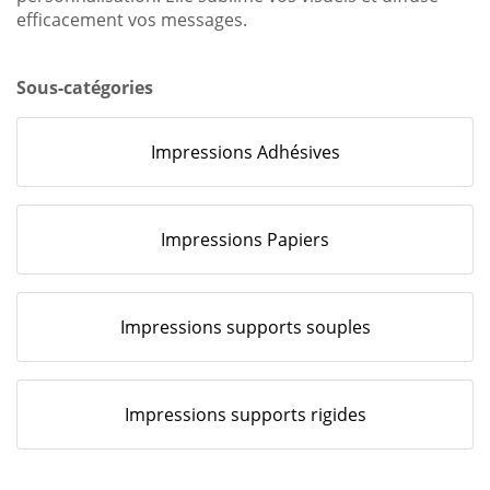
efficacement vos messages.
Sous-catégories
Impressions Adhésives
Impressions Papiers
Impressions supports souples
Impressions supports rigides