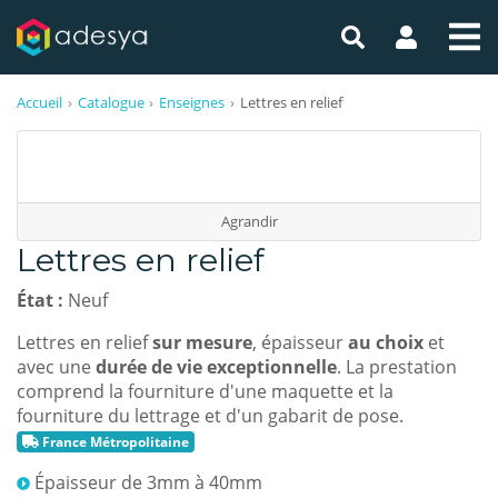
Accueil
Catalogue
Enseignes
Lettres en relief
Agrandir
Lettres en relief
État :
Neuf
Lettres en relief
sur mesure
, épaisseur
au choix
et
avec une
durée de vie exceptionnelle
. La prestation
comprend la fourniture d'une maquette et la
fourniture du lettrage et d'un gabarit de pose.
France Métropolitaine
Épaisseur de 3mm à 40mm