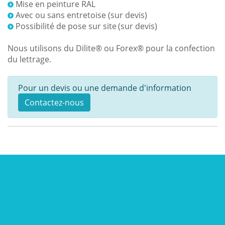
Mise en peinture RAL
Avec ou sans entretoise (sur devis)
Possibilité de pose sur site
(sur devis)
Nous utilisons du Dilite® ou Forex® pour la confection
du lettrage.
Pour un devis ou une demande d'information
Contactez-nous