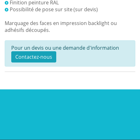
Finition peinture RAL
Possibilité de pose sur site
(sur devis)
Marquage des faces en impression backlight ou
adhésifs découpés.
Pour un devis ou une demande d'information
Contactez-nous